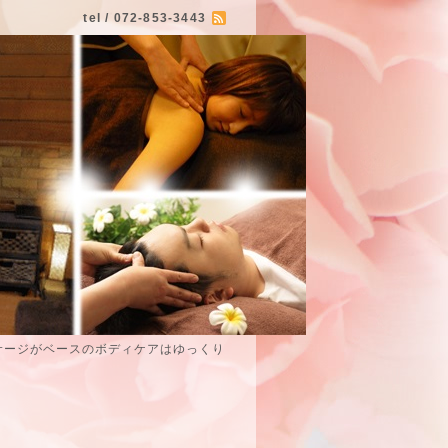
tel / 072-853-3443
サージがベースのボディケアはゆっくり