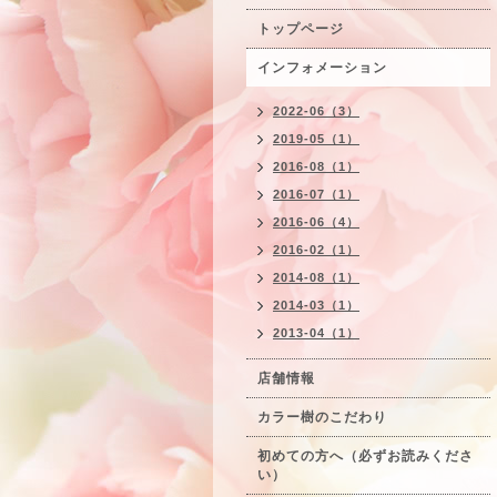
トップページ
インフォメーション
2022-06（3）
2019-05（1）
2016-08（1）
2016-07（1）
2016-06（4）
2016-02（1）
2014-08（1）
2014-03（1）
2013-04（1）
店舗情報
カラー樹のこだわり
初めての方へ（必ずお読みくださ
い）