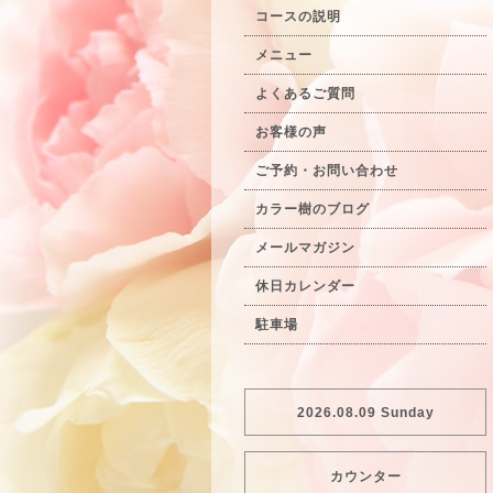
コースの説明
メニュー
よくあるご質問
お客様の声
ご予約・お問い合わせ
カラー樹のブログ
メールマガジン
休日カレンダー
駐車場
2026.08.09 Sunday
カウンター