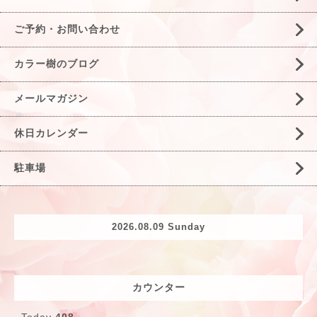
ご予約・お問い合わせ
カラー樹のブログ
メールマガジン
休日カレンダー
駐車場
2026.08.09 Sunday
カウンター
Today
408