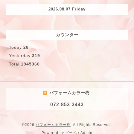
2026.08.07 Friday
カウンター
Today
28
Yesterday
319
Total
1945360
パフォームカラー樹
072-853-3443
©2026
パフォームカラー樹
. All Rights Reserved.
Powered by
グーペ
/
Admin