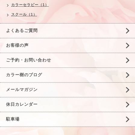
カラーセラピー（1）
スクール（1）
よくあるご質問
お客様の声
ご予約・お問い合わせ
カラー樹のブログ
メールマガジン
休日カレンダー
駐車場