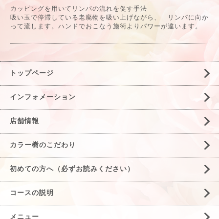
カッピングを用いてリンパの流れを促す手法
吸い玉で停滞している老廃物を吸い上げながら、
リンパに向か
って流します。ハンドでおこなう施術よりパワーが違います。
トップページ
インフォメーション
店舗情報
カラー樹のこだわり
初めての方へ（必ずお読みください）
コースの説明
メニュー