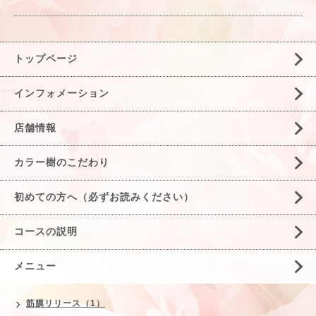
トップページ
インフォメーション
店舗情報
カラー樹のこだわり
初めての方へ（必ずお読みください）
コースの説明
メニュー
筋膜リリース（1）