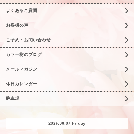
よくあるご質問
お客様の声
ご予約・お問い合わせ
カラー樹のブログ
メールマガジン
休日カレンダー
駐車場
2026.08.07 Friday