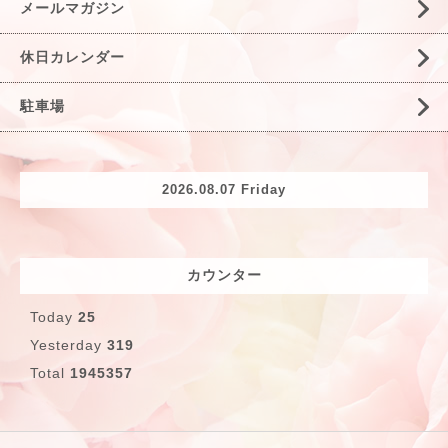
メールマガジン
休日カレンダー
駐車場
2026.08.07 Friday
カウンター
Today
25
Yesterday
319
Total
1945357