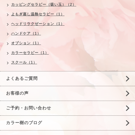
カッピングセラピー（吸い玉）（2）
よもぎ蒸し温熱セラピー（1）
ヘッドリラクゼーション（1）
ハンドケア（1）
オプション（1）
カラーセラピー（1）
スクール（1）
よくあるご質問
お客様の声
ご予約・お問い合わせ
カラー樹のブログ