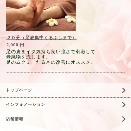
２０分（足底集中くるぶしまで）
2,000 円
足の裏をイタ気持ち良い強さで刺激して
老廃物を流します。
足のムクミ、だるさの改善にオススメ。
トップページ
インフォメーション
店舗情報